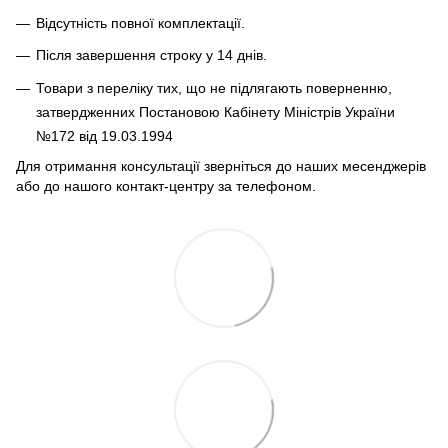
Відсутність повної комплектації.
Після завершення строку у 14 днів.
Товари з переліку тих, що не підлягають поверненню,
затвердженних Постановою Кабінету Міністрів України
№172 від 19.03.1994
Для отримання консультації зверніться до наших месенджерів
або до нашого контакт-центру за телефоном.