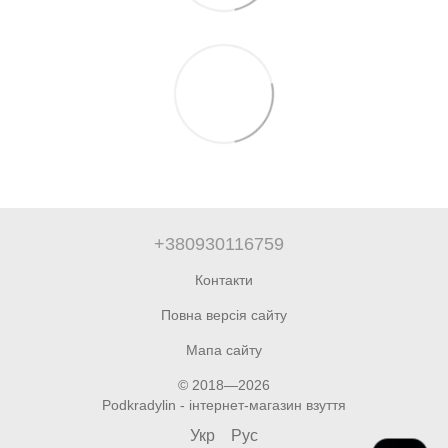
+380930116759
Контакти
Повна версія сайту
Мапа сайту
© 2018—2026
Podkradylin - інтернет-магазин взуття
Укр
Рус