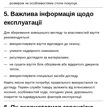
розміром чи особливостями стопи покупця.
5. Важлива інформація щодо
експлуатації
Для збереження зовнішнього вигляду та властивостей взуття
рекомендується:
використовувати взуття відповідно до сезону;
уникати надмірного намокання;
регулярно доглядати за матеріалами;
не сушити взуття біля обігрівачів або відкритого джерела
тепла;
використовувати спеціальні засоби догляду.
Навіть якісне взуття потребує правильного використання та
догляду. Термін служби товару залежить від інтенсивності
носіння, особливостей ходи, погодних умов, дорожнього
покриття та індивідуальних факторів експлуатації.