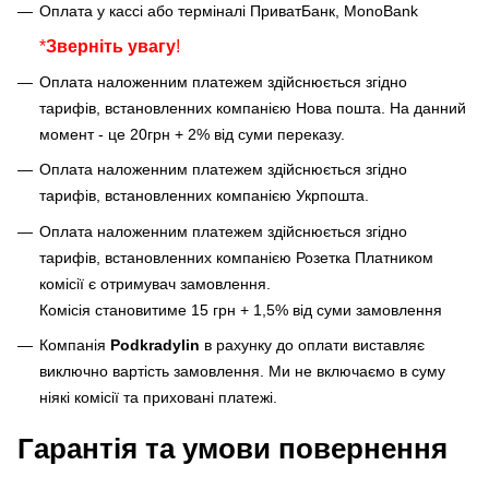
Оплата у кассі або терміналі ПриватБанк, MonoBank
*
Зверніть увагу
!
Оплата наложенним платежем здійснюється згідно
тарифів, встановленних компанією Нова пошта. На данний
момент - це 20грн + 2% від суми переказу.
Оплата наложенним платежем здійснюється згідно
тарифів, встановленних компанією Укрпошта.
Оплата наложенним платежем здійснюється згідно
тарифів, встановленних компанією Розетка Платником
комісії є отримувач замовлення.
Комісія становитиме 15 грн + 1,5% від суми замовлення
Компанія
Podkradylin
в рахунку до оплати виставляє
виключно вартість замовлення. Ми не включаємо в суму
ніякі комісії та приховані платежі.
Гарантія та умови повернення