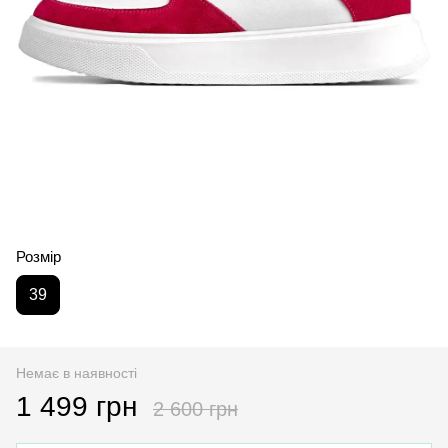
Розмір
39
Немає в наявності
1 499 грн
2 600 грн