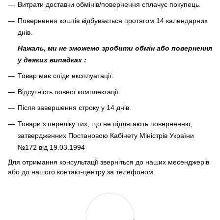
Витрати доставки обмінів/повернення сплачує покупець
.
Повернення коштів відбувається протягом 14 календарних
днів.
Нажаль, ми не зможемо зробити обмін або повернення
у деяких випадках :
Товар має сліди експлуатації.
Відсутність повної комплектації.
Після завершення строку у 14 днів.
Товари з переліку тих, що не підлягають поверненню,
затвердженних Постановою Кабінету Міністрів України
№172 від 19.03.1994
Для отримання консультації зверніться до наших месенджерів
або до нашого контакт-центру за телефоном.