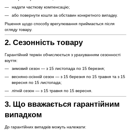
надати часткову компенсацію;
або повернути кошти за обставин конкретного випадку.
Рішення щодо способу врегулювання приймається після
огляду товару.
2. Сезонність товару
Гарантійний термін обчислюється з урахуванням сезонності
взуття:
зимовий сезон — з 15 листопада по 15 березня;
весняно-осінній сезон — з 15 березня по 15 травня та з 15
вересня по 15 листопада;
літній сезон — з 15 травня по 15 вересня.
3. Що вважається гарантійним
випадком
До гарантійних випадків можуть належати: