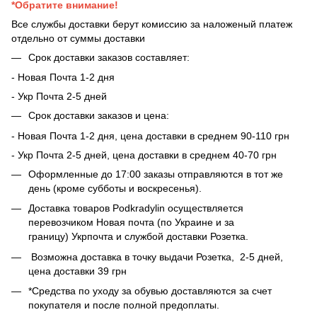
*Обратите внимание!
Все службы доставки берут комиссию за наложеный платеж
отдельно от суммы доставки
Срок доставки заказов составляет:
- Новая Почта 1-2 дня
- ​​Укр Почта 2-5 дней
Срок доставки заказов и цена:
- Новая Почта 1-2 дня, цена доставки в среднем 90-110 грн
- Укр Почта 2-5 дней, цена доставки в среднем 40-70 грн
Оформленные до 17:00 заказы отправляются в тот же
день (кроме субботы и воскресенья).
Доставка товаров Podkradylin осуществляется
перевозчиком Новая почта (по Украине и за
границу) Укрпочта и службой доставки Розетка.
Возможна доставка в точку выдачи Розетка, 2-5 дней,
цена доставки 39 грн
*Средства по уходу за обувью доставляются за счет
покупателя и после полной предоплаты.