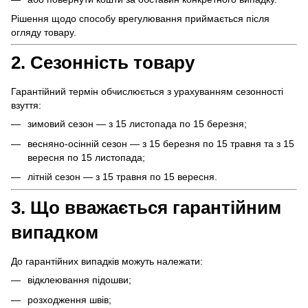
Рішення щодо способу врегулювання приймається після
огляду товару.
2. Сезонність товару
Гарантійний термін обчислюється з урахуванням сезонності
взуття:
зимовий сезон — з 15 листопада по 15 березня;
весняно-осінній сезон — з 15 березня по 15 травня та з 15
вересня по 15 листопада;
літній сезон — з 15 травня по 15 вересня.
3. Що вважається гарантійним
випадком
До гарантійних випадків можуть належати:
відклеювання підошви;
розходження швів;