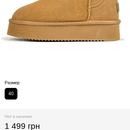
Размер
40
Нет в наличии
1 499 грн