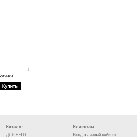
1
ботинки
Купить
Каталог
Клиентам
ДЛЯ НЕГО
Вход в личный кабинет