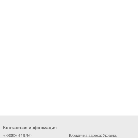
Контактная информация
+380930116759
Юридична адреса: Україна,