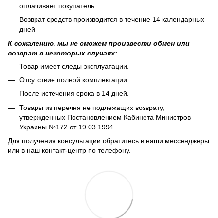
оплачивает покупатель.
Возврат средств производится в течение 14 календарных
дней.
К сожалению, мы не сможем произвести обмен или
возврат в некоторых случаях:
Товар имеет следы эксплуатации.
Отсутствие полной комплектации.
После истечения срока в 14 дней.
Товары из перечня не подлежащих возврату,
утвержденных Постановлением Кабинета Министров
Украины №172 от 19.03.1994
Для получения консультации обратитесь в наши мессенджеры
или в наш контакт-центр по телефону.