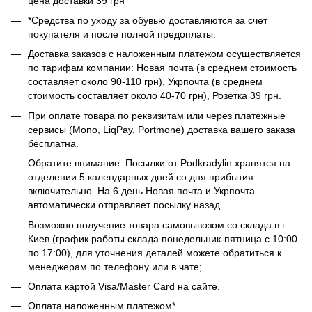
цена доставки 39 грн
*Средства по уходу за обувью доставляются за счет
покупателя и после полной предоплаты.
Доставка заказов с наложенным платежом осуществляется
по тарифам компании: Новая почта (в среднем стоимость
составляет около 90-110 грн), Укрпочта (в среднем
стоимость составляет около 40-70 грн), Розетка 39 грн.
При оплате товара по реквизитам или через платежные
сервисы (Mono, LiqPay, Portmone) доставка вашего заказа
бесплатна.
Обратите внимание: Посылки от Podkradylin хранятся на
отделении 5 календарных дней со дня прибытия
включительно. На 6 день Новая почта и Укрпочта
автоматически отправляет посылку назад.
Возможно получение товара самовывозом со склада в г.
Киев (график работы склада понедельник-пятница с 10:00
по 17:00), для уточнения деталей можете обратиться к
менеджерам по телефону или в чате;
Оплата картой Visa/Master Card на сайте.
Оплата наложенным платежом*