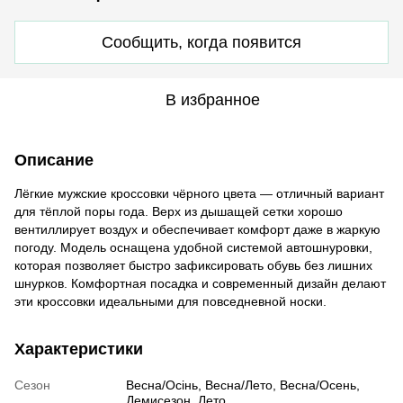
Сообщить, когда появится
В избранное
Описание
Лёгкие мужские кроссовки чёрного цвета — отличный вариант
для тёплой поры года. Верх из дышащей сетки хорошо
вентиллирует воздух и обеспечивает комфорт даже в жаркую
погоду. Модель оснащена удобной системой автошнуровки,
которая позволяет быстро зафиксировать обувь без лишних
шнурков. Комфортная посадка и современный дизайн делают
эти кроссовки идеальными для повседневной носки.
Характеристики
Сезон
Весна/Осінь, Весна/Лето, Весна/Осень,
Демисезон, Лето