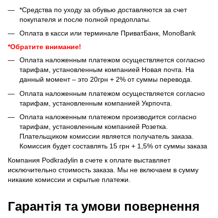
*Средства по уходу за обувью доставляются за счет
покупателя и после полной предоплаты.
Оплата в касси или терминале ПриватБанк, MonoBank
*Обратите внимание!
Оплата наложенным платежом осуществляется согласно
тарифам, установленным компанией Новая почта. На
данный момент – это 20грн + 2% от суммы перевода.
Оплата наложенным платежом осуществляется согласно
тарифам, установленным компанией Укрпочта.
Оплата наложенным платежом производится согласно
тарифам, установленным компанией Розетка.
Плательщиком комиссии является получатель заказа.
Комиссия будет составлять 15 грн + 1,5% от суммы заказа
Компания Podkradylin в счете к оплате выставляет
исключительно стоимость заказа. Мы не включаем в сумму
никакие комиссии и скрытые платежи.
Гарантія та умови повернення