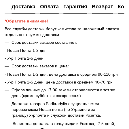
Доставка
Оплата
Гарантия
Возврат
Кон
*Обратите внимание!
Все службы доставки берут комиссию за наложеный платеж
отдельно от суммы доставки
Срок доставки заказов составляет:
- Новая Почта 1-2 дня
- ​​Укр Почта 2-5 дней
Срок доставки заказов и цена:
- Новая Почта 1-2 дня, цена доставки в среднем 90-110 грн
- Укр Почта 2-5 дней, цена доставки в среднем 40-70 грн
Оформленные до 17:00 заказы отправляются в тот же
день (кроме субботы и воскресенья).
Доставка товаров Podkradylin осуществляется
перевозчиком Новая почта (по Украине и за
границу) Укрпочта и службой доставки Розетка.
Возможна доставка в точку выдачи Розетка, 2-5 дней,