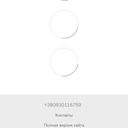
+380930116759
Контакты
Полная версия сайта