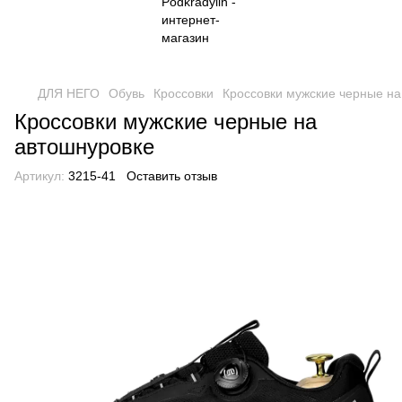
ДЛЯ НЕГО
Обувь
Кроссовки
Кроссовки мужские черные на
Кроссовки мужские черные на
автошнуровке
Артикул:
3215-41
Оставить отзыв