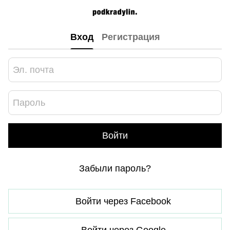
Вход
Регистрация
Войти
Забыли пароль?
Войти через Facebook
Войти через Google