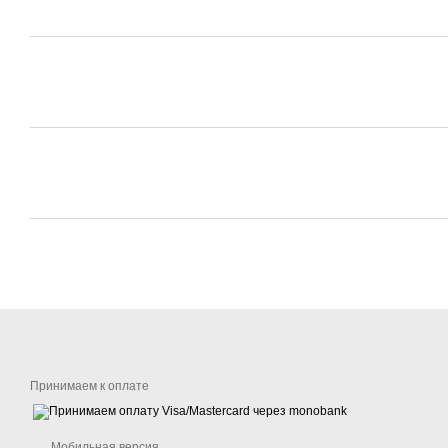
Принимаем к оплате
Мобильная версия