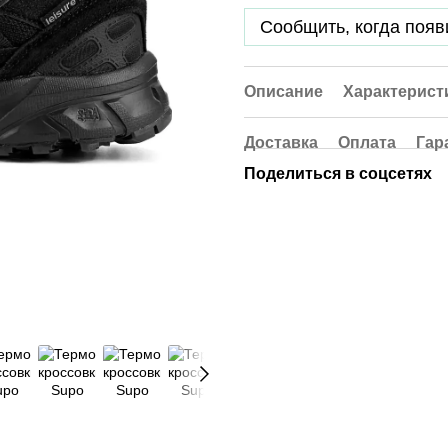
Сообщить, когда появ
Описание
Характерист
Доставка
Оплата
Гар
Поделиться в соцсетях