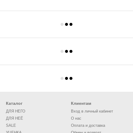
Каталог
Клиентам
ДЛЯ НЕГО
Вход в личный кабинет
ДЛЯ НЕЁ
О нас
SALE
Оплата и доставка
УЦЕНКА
Обмен и возврат