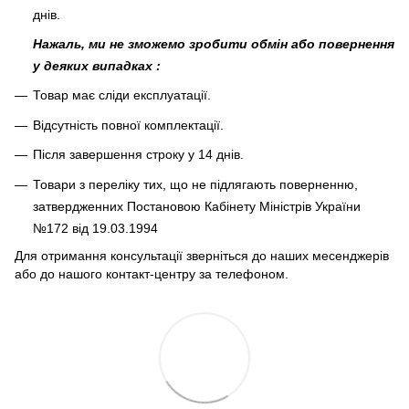
днів.
Нажаль, ми не зможемо зробити обмін або повернення
у деяких випадках :
Товар має сліди експлуатації.
Відсутність повної комплектації.
Після завершення строку у 14 днів.
Товари з переліку тих, що не підлягають поверненню,
затвердженних Постановою Кабінету Міністрів України
№172 від 19.03.1994
Для отримання консультації зверніться до наших месенджерів
або до нашого контакт-центру за телефоном.