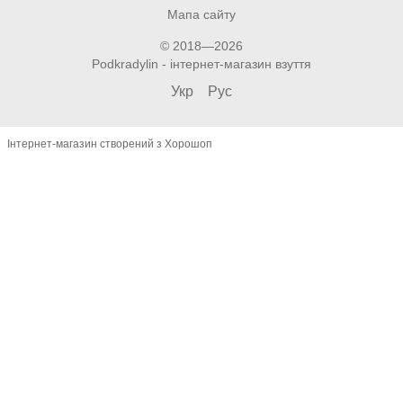
Мапа сайту
© 2018—2026
Podkradylin - інтернет-магазин взуття
Укр
Рус
Інтернет-магазин створений з Хорошоп