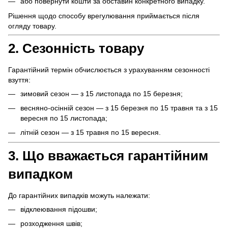
або повернути кошти за обставин конкретного випадку.
Рішення щодо способу врегулювання приймається після
огляду товару.
2. Сезонність товару
Гарантійний термін обчислюється з урахуванням сезонності
взуття:
зимовий сезон — з 15 листопада по 15 березня;
весняно-осінній сезон — з 15 березня по 15 травня та з 15
вересня по 15 листопада;
літній сезон — з 15 травня по 15 вересня.
3. Що вважається гарантійним
випадком
До гарантійних випадків можуть належати:
відклеювання підошви;
розходження швів;