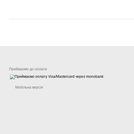
Приймаємо до оплати
Мобільна версія