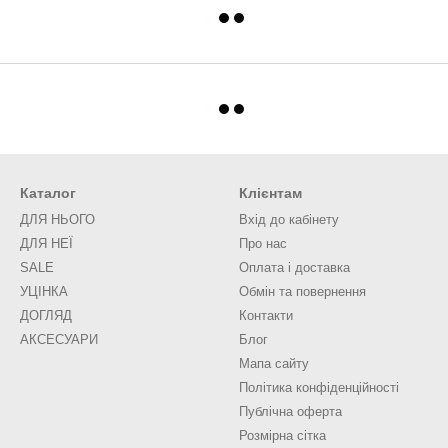
Каталог
Клієнтам
ДЛЯ НЬОГО
Вхід до кабінету
ДЛЯ НЕЇ
Про нас
SALE
Оплата і доставка
УЦІНКА
Обмін та повернення
ДОГЛЯД
Контакти
АКСЕСУАРИ
Блог
Мапа сайту
Політика конфіденційності
Публічна оферта
Розмірна сітка