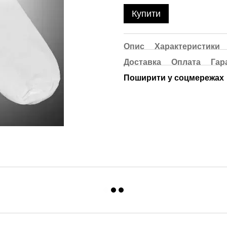
Купити
Опис
Характеристики
Доставка
Оплата
Гар
Поширити у соцмережах