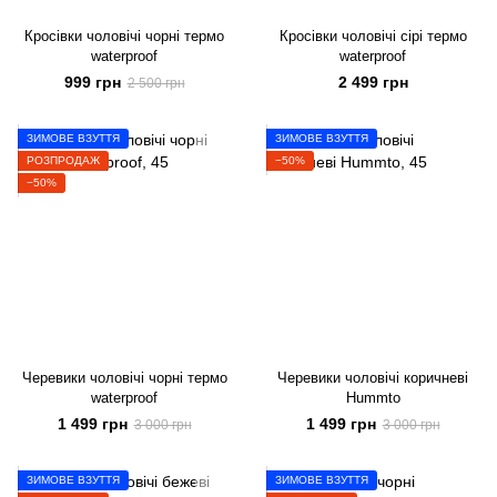
Кросівки чоловічі чорні термо
Кросівки чоловічі сірі термо
waterproof
waterproof
999 грн
2 499 грн
2 500 грн
ЗИМОВЕ ВЗУТТЯ
ЗИМОВЕ ВЗУТТЯ
РОЗПРОДАЖ
−50%
−50%
Черевики чоловічі чорні термо
Черевики чоловічі коричневі
waterproof
Hummto
1 499 грн
1 499 грн
3 000 грн
3 000 грн
ЗИМОВЕ ВЗУТТЯ
ЗИМОВЕ ВЗУТТЯ