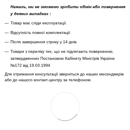
Нажаль, ми не зможемо зробити обмін або повернення
у деяких випадках :
Товар має сліди експлуатації.
Відсутність повної комплектації.
Після завершення строку у 14 днів.
Товари з переліку тих, що не підлягають поверненню,
затвердженних Постановою Кабінету Міністрів України
№172 від 19.03.1994
Для отримання консультації зверніться до наших месенджерів
або до нашого контакт-центру за телефоном.