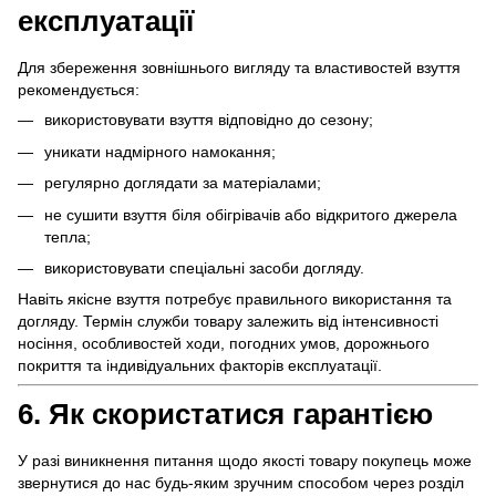
експлуатації
Для збереження зовнішнього вигляду та властивостей взуття
рекомендується:
використовувати взуття відповідно до сезону;
уникати надмірного намокання;
регулярно доглядати за матеріалами;
не сушити взуття біля обігрівачів або відкритого джерела
тепла;
використовувати спеціальні засоби догляду.
Навіть якісне взуття потребує правильного використання та
догляду. Термін служби товару залежить від інтенсивності
носіння, особливостей ходи, погодних умов, дорожнього
покриття та індивідуальних факторів експлуатації.
6. Як скористатися гарантією
У разі виникнення питання щодо якості товару покупець може
звернутися до нас будь-яким зручним способом через розділ