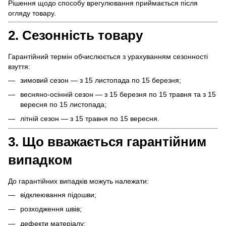
Рішення щодо способу врегулювання приймається після
огляду товару.
2. Сезонність товару
Гарантійний термін обчислюється з урахуванням сезонності
взуття:
зимовий сезон — з 15 листопада по 15 березня;
весняно-осінній сезон — з 15 березня по 15 травня та з 15
вересня по 15 листопада;
літній сезон — з 15 травня по 15 вересня.
3. Що вважається гарантійним
випадком
До гарантійних випадків можуть належати:
відклеювання підошви;
розходження швів;
дефекти матеріалу;