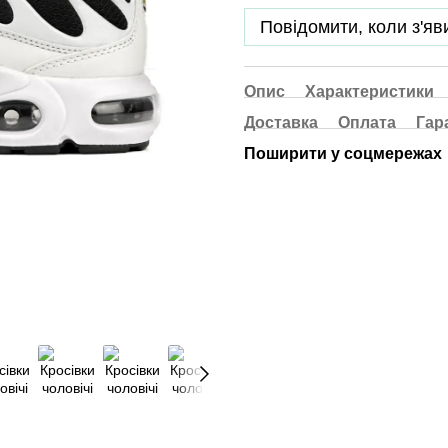
Повідомити, коли з'яв
Опис
Характеристики
Доставка
Оплата
Гар
Поширити у соцмережах