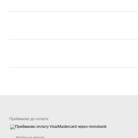
Приймаємо до оплати
Мобільна версія