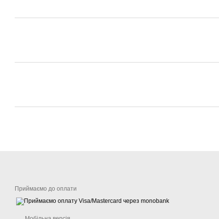
Приймаємо до оплати
Мобільна версія