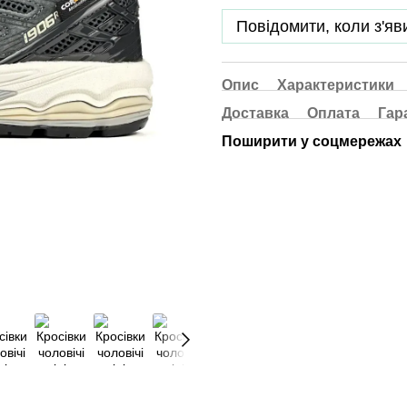
Повідомити, коли з'яв
Опис
Характеристики
Доставка
Оплата
Гар
Поширити у соцмережах