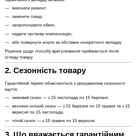
виконати ремонт;
замінити товар;
запропонувати обмін;
надати часткову компенсацію;
або повернути кошти за обставин конкретного випадку.
Рішення щодо способу врегулювання приймається після
огляду товару.
2. Сезонність товару
Гарантійний термін обчислюється з урахуванням сезонності
взуття:
зимовий сезон — з 15 листопада по 15 березня;
весняно-осінній сезон — з 15 березня по 15 травня та з 15
вересня по 15 листопада;
літній сезон — з 15 травня по 15 вересня.
3. Що вважається гарантійним