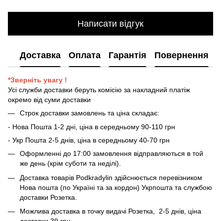
Написати відгук
Доставка
Оплата
Гарантія
Повернення
*Зверніть увагу !
Усі служби доставки беруть комісію за накладний платіж
окремо від суми доставки
Строк доставки замовлень та ціна складає:
- Нова Пошта 1-2 дні, ціна в середньому 90-110 грн
- Укр Пошта 2-5 днів, ціна в середньому 40-70 грн
Оформленні до 17:00 замовлення відправляються в той
же день (крім суботи та неділі).
Доставка товарів Podkradylin здійснюється перевізником
Нова пошта (по Україні та за кордон) Укрпошта та службою
доставки Розетка.
Можлива доставка в точку видачі Розетка, 2-5 днів, ціна