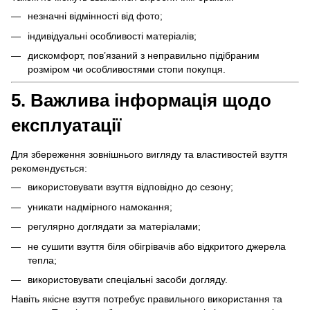
незначні відмінності від фото;
індивідуальні особливості матеріалів;
дискомфорт, пов’язаний з неправильно підібраним
розміром чи особливостями стопи покупця.
5. Важлива інформація щодо
експлуатації
Для збереження зовнішнього вигляду та властивостей взуття
рекомендується:
використовувати взуття відповідно до сезону;
уникати надмірного намокання;
регулярно доглядати за матеріалами;
не сушити взуття біля обігрівачів або відкритого джерела
тепла;
використовувати спеціальні засоби догляду.
Навіть якісне взуття потребує правильного використання та