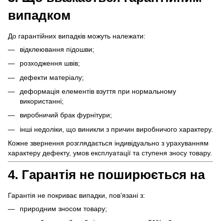
випадком
До гарантійних випадків можуть належати:
відклеювання підошви;
розходження швів;
дефекти матеріалу;
деформація елементів взуття при нормальному
використанні;
виробничий брак фурнітури;
інші недоліки, що виникли з причин виробничого характеру.
Кожне звернення розглядається індивідуально з урахуванням
характеру дефекту, умов експлуатації та ступеня зносу товару.
4. Гарантія не поширюється на
Гарантія не покриває випадки, пов’язані з:
природним зносом товару;