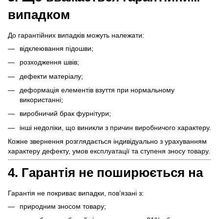
випадком
До гарантійних випадків можуть належати:
відклеювання підошви;
розходження швів;
дефекти матеріалу;
деформація елементів взуття при нормальному
використанні;
виробничий брак фурнітури;
інші недоліки, що виникли з причин виробничого характеру.
Кожне звернення розглядається індивідуально з урахуванням
характеру дефекту, умов експлуатації та ступеня зносу товару.
4. Гарантія не поширюється на
Гарантія не покриває випадки, пов’язані з:
природним зносом товару;