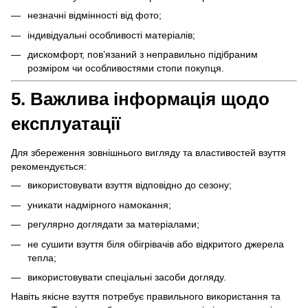
незначні відмінності від фото;
індивідуальні особливості матеріалів;
дискомфорт, пов’язаний з неправильно підібраним
розміром чи особливостями стопи покупця.
5. Важлива інформація щодо
експлуатації
Для збереження зовнішнього вигляду та властивостей взуття
рекомендується:
використовувати взуття відповідно до сезону;
уникати надмірного намокання;
регулярно доглядати за матеріалами;
не сушити взуття біля обігрівачів або відкритого джерела
тепла;
використовувати спеціальні засоби догляду.
Навіть якісне взуття потребує правильного використання та