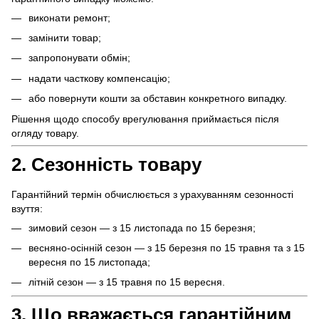
виконати ремонт;
замінити товар;
запропонувати обмін;
надати часткову компенсацію;
або повернути кошти за обставин конкретного випадку.
Рішення щодо способу врегулювання приймається після
огляду товару.
2. Сезонність товару
Гарантійний термін обчислюється з урахуванням сезонності
взуття:
зимовий сезон — з 15 листопада по 15 березня;
весняно-осінній сезон — з 15 березня по 15 травня та з 15
вересня по 15 листопада;
літній сезон — з 15 травня по 15 вересня.
3. Що вважається гарантійним