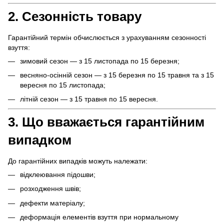
2. Сезонність товару
Гарантійний термін обчислюється з урахуванням сезонності
взуття:
зимовий сезон — з 15 листопада по 15 березня;
весняно-осінній сезон — з 15 березня по 15 травня та з 15
вересня по 15 листопада;
літній сезон — з 15 травня по 15 вересня.
3. Що вважається гарантійним
випадком
До гарантійних випадків можуть належати:
відклеювання підошви;
розходження швів;
дефекти матеріалу;
деформація елементів взуття при нормальному