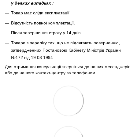
у деяких випадках :
Товар має сліди експлуатації.
Відсутність повної комплектації.
Після завершення строку у 14 днів.
Товари з переліку тих, що не підлягають поверненню,
затвердженних Постановою Кабінету Міністрів України
№172 від 19.03.1994
Для отримання консультації зверніться до наших месенджерів
або до нашого контакт-центру за телефоном.