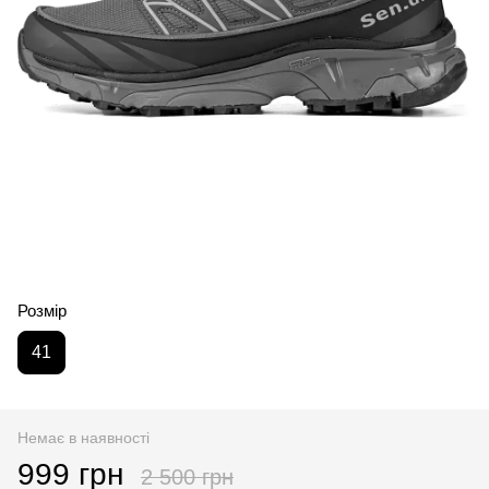
Розмір
41
Немає в наявності
999 грн
2 500 грн