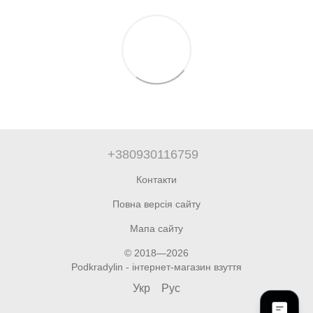
+380930116759
Контакти
Повна версія сайту
Мапа сайту
© 2018—2026
Podkradylin - інтернет-магазин взуття
Укр
Рус