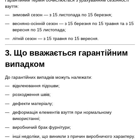
взуття:
зимовий сезон — з 15 листопада по 15 березня;
весняно-осінній сезон — з 15 березня по 15 травня та з 15
вересня по 15 листопада;
літній сезон — з 15 травня по 15 вересня.
3. Що вважається гарантійним
випадком
До гарантійних випадків можуть належати:
відклеювання підошви;
розходження швів;
дефекти матеріалу;
деформація елементів взуття при нормальному
використанні;
виробничий брак фурнітури;
інші недоліки, що виникли з причин виробничого характеру.