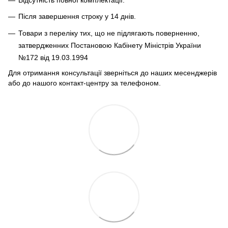
Після завершення строку у 14 днів.
Товари з переліку тих, що не підлягають поверненню,
затвердженних Постановою Кабінету Міністрів України
№172 від 19.03.1994
Для отримання консультації зверніться до наших месенджерів
або до нашого контакт-центру за телефоном.