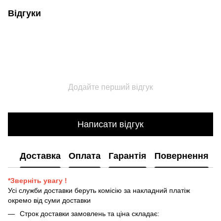
Відгуки
Додайте перший відгук
Написати відгук
Доставка
Оплата
Гарантія
Повернення
*Зверніть увагу !
Усі служби доставки беруть комісію за накладний платіж
окремо від суми доставки
Строк доставки замовлень та ціна складає: