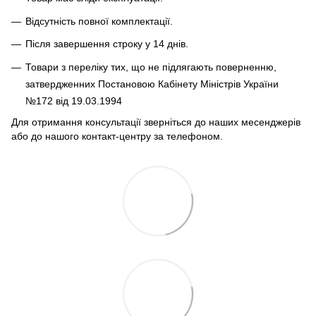
Відсутність повної комплектації.
Після завершення строку у 14 днів.
Товари з переліку тих, що не підлягають поверненню,
затвердженних Постановою Кабінету Міністрів України
№172 від 19.03.1994
Для отримання консультації зверніться до наших месенджерів
або до нашого контакт-центру за телефоном.