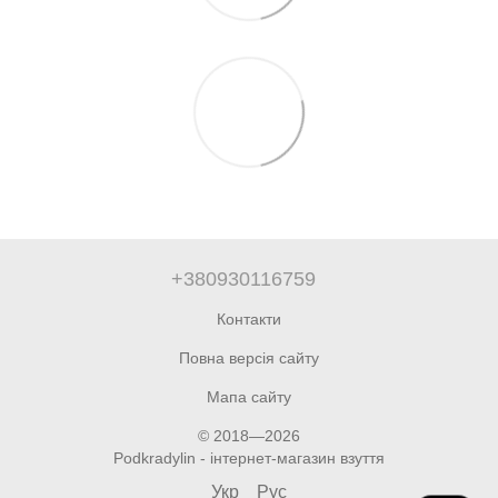
+380930116759
Контакти
Повна версія сайту
Мапа сайту
© 2018—2026
Podkradylin - інтернет-магазин взуття
Укр
Рус