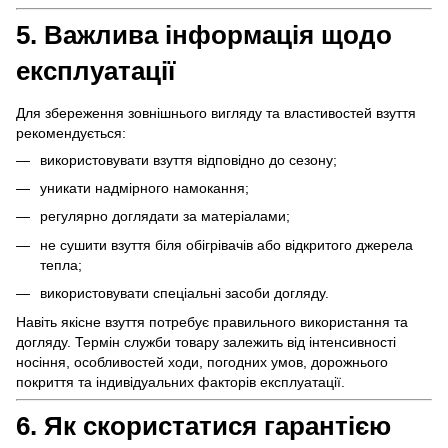
5. Важлива інформація щодо
експлуатації
Для збереження зовнішнього вигляду та властивостей взуття
рекомендується:
використовувати взуття відповідно до сезону;
уникати надмірного намокання;
регулярно доглядати за матеріалами;
не сушити взуття біля обігрівачів або відкритого джерела
тепла;
використовувати спеціальні засоби догляду.
Навіть якісне взуття потребує правильного використання та
догляду. Термін служби товару залежить від інтенсивності
носіння, особливостей ходи, погодних умов, дорожнього
покриття та індивідуальних факторів експлуатації.
6. Як скористатися гарантією