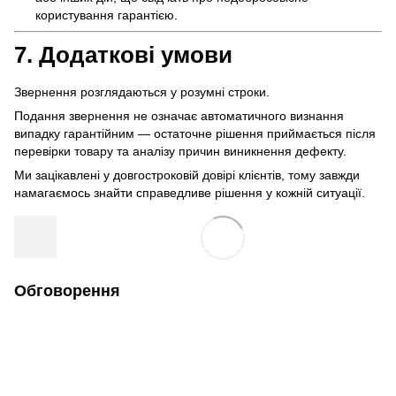
користування гарантією.
7. Додаткові умови
Звернення розглядаються у розумні строки.
Подання звернення не означає автоматичного визнання
випадку гарантійним — остаточне рішення приймається після
перевірки товару та аналізу причин виникнення дефекту.
Ми зацікавлені у довгостроковій довірі клієнтів, тому завжди
намагаємось знайти справедливе рішення у кожній ситуації.
Обговорення