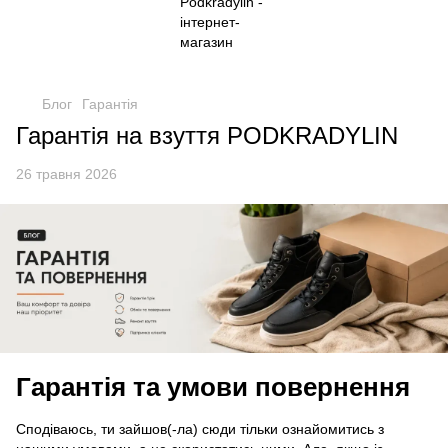
Блог
Гарантія
Гарантія на взуття PODKRADYLIN
26 травня 2026
Гарантія та умови повернення
Сподіваюсь, ти зайшов(-ла) сюди тільки ознайомитись з