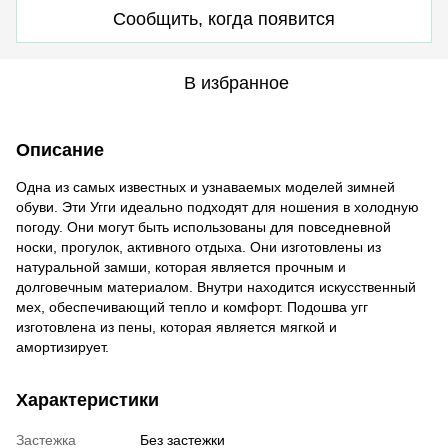
Сообщить, когда появится
В избранное
Описание
Одна из самых известных и узнаваемых моделей зимней
обуви. Эти Угги идеально подходят для ношения в холодную
погоду. Они могут быть использованы для повседневной
носки, прогулок, активного отдыха. Они изготовлены из
натуральной замши, которая является прочным и
долговечным материалом. Внутри находится искусственный
мех, обеспечивающий тепло и комфорт. Подошва угг
изготовлена ​​из пены, которая является мягкой и
амортизирует.
Характеристики
Застежка
Без застежки