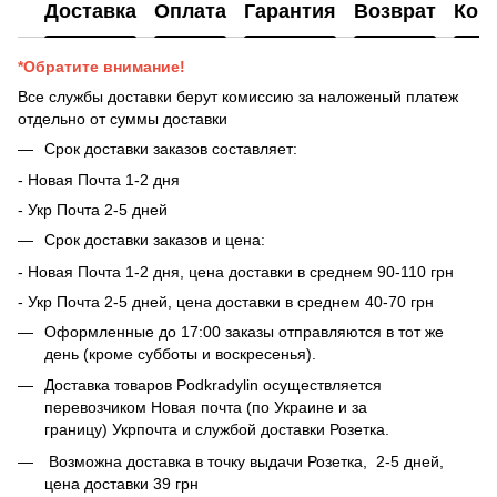
Доставка
Оплата
Гарантия
Возврат
Кон
*Обратите внимание!
Все службы доставки берут комиссию за наложеный платеж
отдельно от суммы доставки
Срок доставки заказов составляет:
- Новая Почта 1-2 дня
- ​​Укр Почта 2-5 дней
Срок доставки заказов и цена:
- Новая Почта 1-2 дня, цена доставки в среднем 90-110 грн
- Укр Почта 2-5 дней, цена доставки в среднем 40-70 грн
Оформленные до 17:00 заказы отправляются в тот же
день (кроме субботы и воскресенья).
Доставка товаров Podkradylin осуществляется
перевозчиком Новая почта (по Украине и за
границу) Укрпочта и службой доставки Розетка.
Возможна доставка в точку выдачи Розетка, 2-5 дней,
цена доставки 39 грн