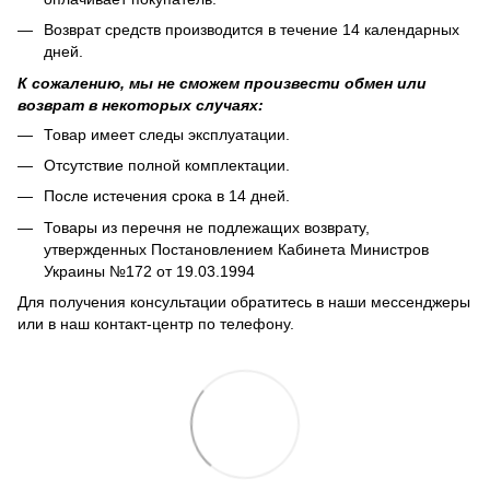
Возврат средств производится в течение 14 календарных
дней.
К сожалению, мы не сможем произвести обмен или
возврат в некоторых случаях:
Товар имеет следы эксплуатации.
Отсутствие полной комплектации.
После истечения срока в 14 дней.
Товары из перечня не подлежащих возврату,
утвержденных Постановлением Кабинета Министров
Украины №172 от 19.03.1994
Для получения консультации обратитесь в наши мессенджеры
или в наш контакт-центр по телефону.