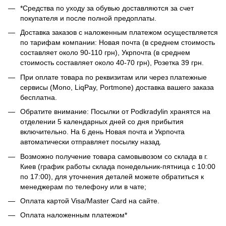
*Средства по уходу за обувью доставляются за счет
покупателя и после полной предоплаты.
Доставка заказов с наложенным платежом осуществляется
по тарифам компании: Новая почта (в среднем стоимость
составляет около 90-110 грн), Укрпочта (в среднем
стоимость составляет около 40-70 грн), Розетка 39 грн.
При оплате товара по реквизитам или через платежные
сервисы (Mono, LiqPay, Portmone) доставка вашего заказа
бесплатна.
Обратите внимание: Посылки от Podkradylin хранятся на
отделении 5 календарных дней со дня прибытия
включительно. На 6 день Новая почта и Укрпочта
автоматически отправляет посылку назад.
Возможно получение товара самовывозом со склада в г.
Киев (график работы склада понедельник-пятница с 10:00
по 17:00), для уточнения деталей можете обратиться к
менеджерам по телефону или в чате;
Оплата картой Visa/Master Card на сайте.
Оплата наложенным платежом*