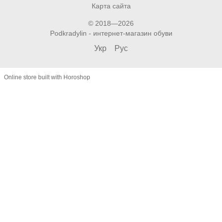
Карта сайта
© 2018—2026
Podkradylin - интернет-магазин обуви
Укр
Рус
Online store built with Horoshop