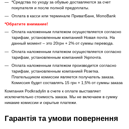
*Средства по уходу за обувью доставляются за счет
покупателя и после полной предоплаты.
Оплата в касси или терминале ПриватБанк, MonoBank
*Обратите внимание!
Оплата наложенным платежом осуществляется согласно
тарифам, установленным компанией Новая почта. На
данный момент – это 20грн + 2% от суммы перевода.
Оплата наложенным платежом осуществляется согласно
тарифам, установленным компанией Укрпочта.
Оплата наложенным платежом производится согласно
тарифам, установленным компанией Розетка.
Плательщиком комиссии является получатель заказа.
Комиссия будет составлять 15 грн + 1,5% от суммы заказа
Компания Podkradylin в счете к оплате выставляет
исключительно стоимость заказа. Мы не включаем в сумму
никакие комиссии и скрытые платежи.
Гарантія та умови повернення