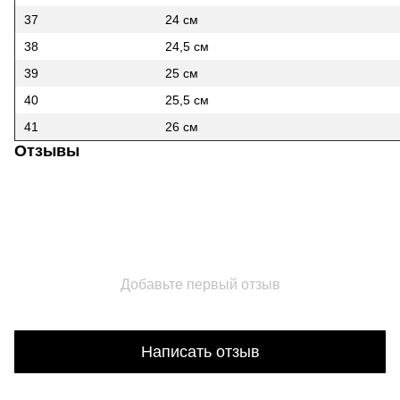
37
24 см
38
24,5 см
39
25 см
40
25,5 см
41
26 см
Отзывы
Добавьте первый отзыв
Написать отзыв