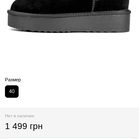
Размер
40
Нет в наличии
1 499 грн