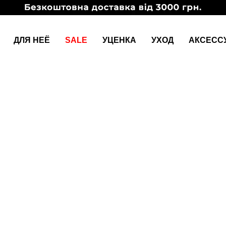
ДЛЯ НЕЁ
SALE
УЦЕНКА
УХОД
АКСЕСС