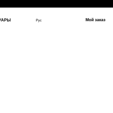
Мой заказ
УАРЫ
Рус