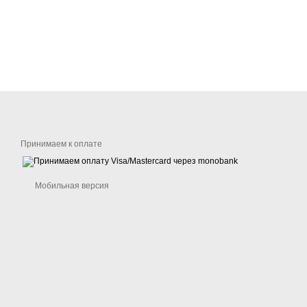
Принимаем к оплате
Мобильная версия