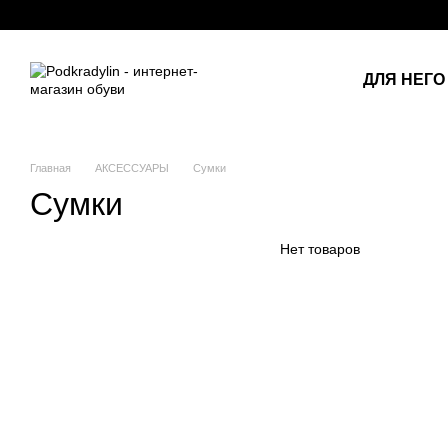
Перейти к основному контенту
ДЛЯ НЕГО
Главная
АКСЕССУАРЫ
Сумки
Сумки
Нет товаров