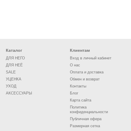
Каталог
Клиентам
ДЛЯ НЕГО
Вход в личный кабинет
ДЛЯ НЕЁ
О нас
SALE
Оплата и доставка
УЦЕНКА
Обмен и возврат
УХОД
Контакты
АКСЕССУАРЫ
Блог
Карта сайта
Политика
конфиденциальности
Публичная офера
Размерная сетка