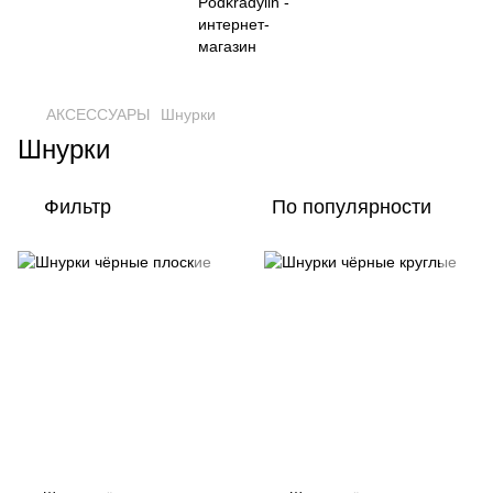
АКСЕССУАРЫ
Шнурки
Шнурки
Фильтр
По популярности