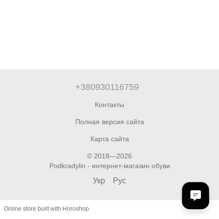
+380930116759
Контакты
Полная версия сайта
Карта сайта
© 2018—2026
Podkradylin - интернет-магазин обуви
Укр
Рус
Online store built with Horoshop