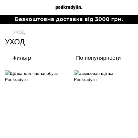
УХОД
УХОД
Фильтр
По популярности