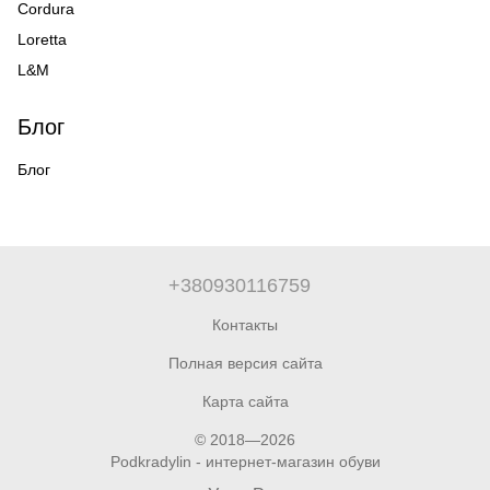
Cordura
Loretta
L&M
Блог
Блог
+380930116759
Контакты
Полная версия сайта
Карта сайта
© 2018—2026
Podkradylin - интернет-магазин обуви