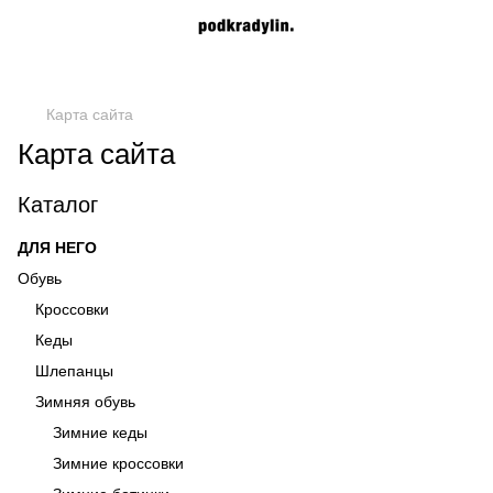
Карта сайта
Карта сайта
Каталог
ДЛЯ НЕГО
Обувь
Кроссовки
Кеды
Шлепанцы
Зимняя обувь
Зимние кеды
Зимние кроссовки