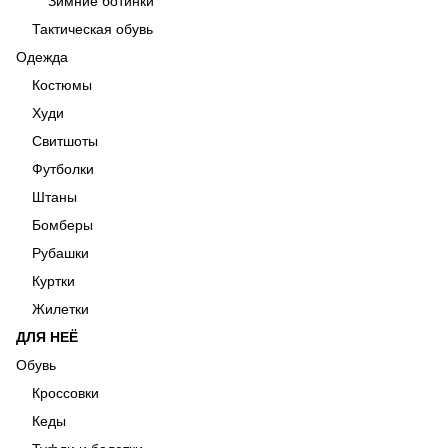
Зимние ботинки
Тактическая обувь
Одежда
Костюмы
Худи
Свитшоты
Футболки
Штаны
Бомберы
Рубашки
Куртки
Жилетки
ДЛЯ НЕЁ
Обувь
Кроссовки
Кеды