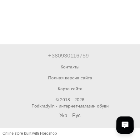
+380930116759
Контакты
Полная версия сайта
Карта сайта
© 2018—2026
Podkradylin - интернет-магазин обуви
Укр
Рус
Online store built with Horoshop