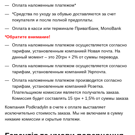
Оплата наложенным платежом*
*Средства по уходу за обувью доставляются за счет
покупателя и после полной предоплаты.
Оплата в касси или терминале ПриватБанк, MonoBank
*Обратите внимание!
Оплата наложенным платежом осуществляется согласно
тарифам, установленным компанией Новая почта. На
данный момент – это 20грн + 2% от суммы перевода.
Оплата наложенным платежом осуществляется согласно
тарифам, установленным компанией Укрпочта.
Оплата наложенным платежом производится согласно
тарифам, установленным компанией Розетка.
Плательщиком комиссии является получатель заказа.
Комиссия будет составлять 15 грн + 1,5% от суммы заказа
Компания Podkradylin в счете к оплате выставляет
исключительно стоимость заказа. Мы не включаем в сумму
никакие комиссии и скрытые платежи.