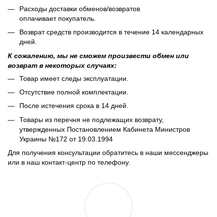
Расходы доставки обменов/возвратов
оплачивает покупатель.
Возврат средств производится в течение 14 календарных
дней.
К сожалению, мы не сможем произвести обмен или
возврат в некоторых случаях:
Товар имеет следы эксплуатации.
Отсутствие полной комплектации.
После истечения срока в 14 дней.
Товары из перечня не подлежащих возврату,
утвержденных Постановлением Кабинета Министров
Украины №172 от 19.03.1994
Для получения консультации обратитесь в наши мессенджеры
или в наш контакт-центр по телефону.