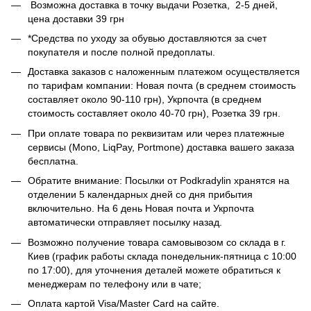
Возможна доставка в точку выдачи Розетка, 2-5 дней,
цена доставки 39 грн
*Средства по уходу за обувью доставляются за счет
покупателя и после полной предоплаты.
Доставка заказов с наложенным платежом осуществляется
по тарифам компании: Новая почта (в среднем стоимость
составляет около 90-110 грн), Укрпочта (в среднем
стоимость составляет около 40-70 грн), Розетка 39 грн.
При оплате товара по реквизитам или через платежные
сервисы (Mono, LiqPay, Portmone) доставка вашего заказа
бесплатна.
Обратите внимание: Посылки от Podkradylin хранятся на
отделении 5 календарных дней со дня прибытия
включительно. На 6 день Новая почта и Укрпочта
автоматически отправляет посылку назад.
Возможно получение товара самовывозом со склада в г.
Киев (график работы склада понедельник-пятница с 10:00
по 17:00), для уточнения деталей можете обратиться к
менеджерам по телефону или в чате;
Оплата картой Visa/Master Card на сайте.