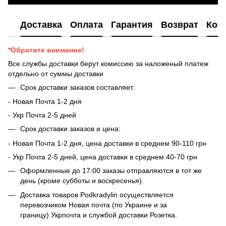
Доставка
Оплата
Гарантия
Возврат
Кон
*Обратите внимание!
Все службы доставки берут комиссию за наложеный платеж
отдельно от суммы доставки
Срок доставки заказов составляет:
- Новая Почта 1-2 дня
- ​​Укр Почта 2-5 дней
Срок доставки заказов и цена:
- Новая Почта 1-2 дня, цена доставки в среднем 90-110 грн
- Укр Почта 2-5 дней, цена доставки в среднем 40-70 грн
Оформленные до 17:00 заказы отправляются в тот же
день (кроме субботы и воскресенья).
Доставка товаров Podkradylin осуществляется
перевозчиком Новая почта (по Украине и за
границу) Укрпочта и службой доставки Розетка.