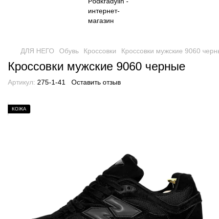
ДЛЯ НЕГО
Обувь
Кроссовки
Кроссовки мужские 9060 чер
Кроссовки мужские 9060 черные
Артикул:
275-1-41
Оставить отзыв
КОЖА