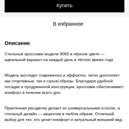
Купить
В избранное
Описание
Стильные кроссовки модели 9060 в чёрном цвете —
идеальный вариант на каждый день в тёплое время года.
Модель выглядит современно и эффектно, легко дополняет
как спортивные, так и casual образы. Благодаря удобной
посадке и продуманной конструкции, кроссовки обеспечивают
комфорт в течение всего дня.
Практичная расцветка делает их универсальными в носке, а
стильный дизайн — акцентом в любом образе. Отличный
выбор для тех, кто ценит комфорт и актуальный внешний вид.