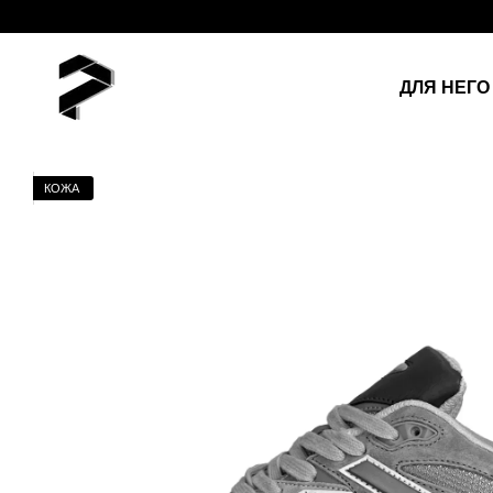
Перейти к основному контенту
ДЛЯ НЕГО
КОЖА