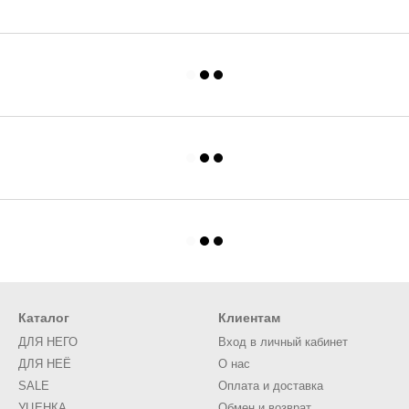
Каталог
Клиентам
ДЛЯ НЕГО
Вход в личный кабинет
ДЛЯ НЕЁ
О нас
SALE
Оплата и доставка
УЦЕНКА
Обмен и возврат