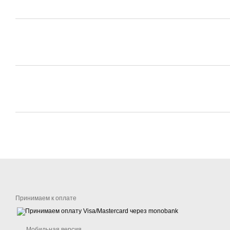
Принимаем к оплате
Мобильная версия