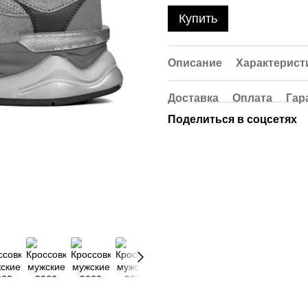
Купить
Описание
Характерист
Доставка
Оплата
Гар
Поделиться в соцсетях