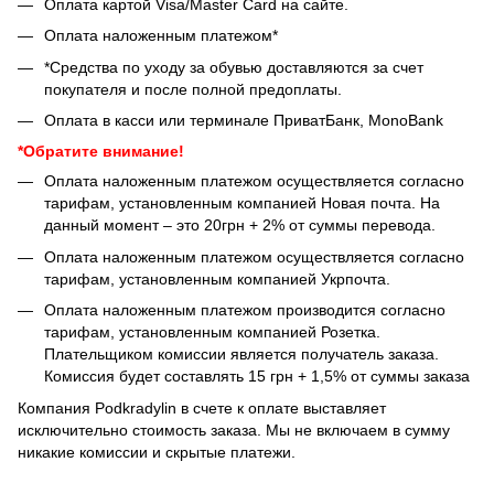
Оплата картой Visa/Master Card на сайте.
Оплата наложенным платежом*
*Средства по уходу за обувью доставляются за счет
покупателя и после полной предоплаты.
Оплата в касси или терминале ПриватБанк, MonoBank
*Обратите внимание!
Оплата наложенным платежом осуществляется согласно
тарифам, установленным компанией Новая почта. На
данный момент – это 20грн + 2% от суммы перевода.
Оплата наложенным платежом осуществляется согласно
тарифам, установленным компанией Укрпочта.
Оплата наложенным платежом производится согласно
тарифам, установленным компанией Розетка.
Плательщиком комиссии является получатель заказа.
Комиссия будет составлять 15 грн + 1,5% от суммы заказа
Компания Podkradylin в счете к оплате выставляет
исключительно стоимость заказа. Мы не включаем в сумму
никакие комиссии и скрытые платежи.