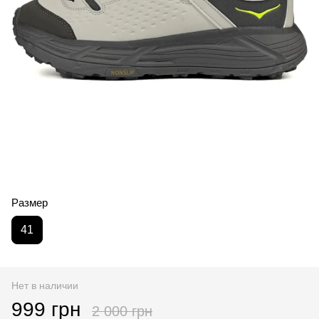
Размер
41
Нет в наличии
999 грн
2 000 грн