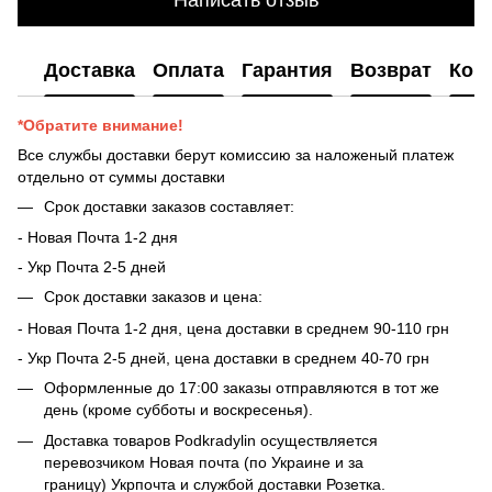
Доставка
Оплата
Гарантия
Возврат
Кон
*Обратите внимание!
Все службы доставки берут комиссию за наложеный платеж
отдельно от суммы доставки
Срок доставки заказов составляет:
- Новая Почта 1-2 дня
- ​​Укр Почта 2-5 дней
Срок доставки заказов и цена:
- Новая Почта 1-2 дня, цена доставки в среднем 90-110 грн
- Укр Почта 2-5 дней, цена доставки в среднем 40-70 грн
Оформленные до 17:00 заказы отправляются в тот же
день (кроме субботы и воскресенья).
Доставка товаров Podkradylin осуществляется
перевозчиком Новая почта (по Украине и за
границу) Укрпочта и службой доставки Розетка.