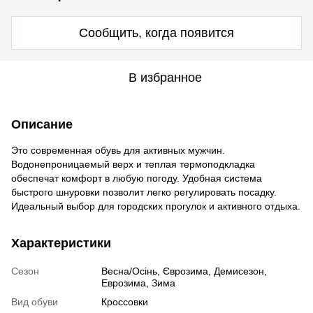
Сообщить, когда появится
В избранное
Описание
Это современная обувь для активных мужчин.
Водонепроницаемый верх и теплая термоподкладка
обеспечат комфорт в любую погоду. Удобная система
быстрого шнуровки позволит легко регулировать посадку.
Идеальный выбор для городских прогулок и активного отдыха.
Характеристики
Сезон
Весна/Осінь, Єврозима, Демисезон,
Еврозима, Зима
Вид обуви
Кроссовки