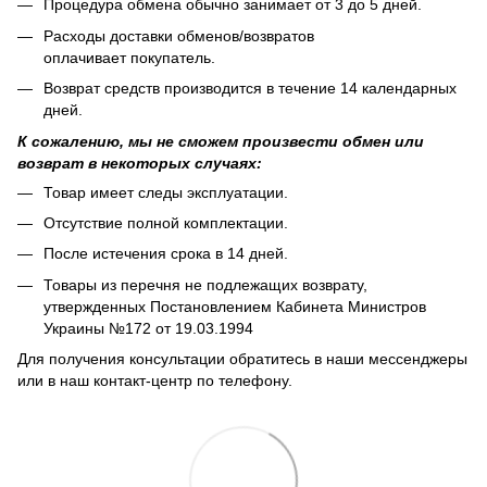
Процедура обмена обычно занимает от 3 до 5 дней.
Расходы доставки обменов/возвратов
оплачивает покупатель.
Возврат средств производится в течение 14 календарных
дней.
К сожалению, мы не сможем произвести обмен или
возврат в некоторых случаях:
Товар имеет следы эксплуатации.
Отсутствие полной комплектации.
После истечения срока в 14 дней.
Товары из перечня не подлежащих возврату,
утвержденных Постановлением Кабинета Министров
Украины №172 от 19.03.1994
Для получения консультации обратитесь в наши мессенджеры
или в наш контакт-центр по телефону.