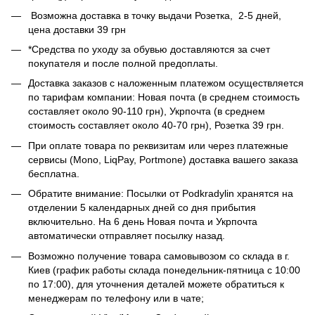
Возможна доставка в точку выдачи Розетка, 2-5 дней,
цена доставки 39 грн
*Средства по уходу за обувью доставляются за счет
покупателя и после полной предоплаты.
Доставка заказов с наложенным платежом осуществляется
по тарифам компании: Новая почта (в среднем стоимость
составляет около 90-110 грн), Укрпочта (в среднем
стоимость составляет около 40-70 грн), Розетка 39 грн.
При оплате товара по реквизитам или через платежные
сервисы (Mono, LiqPay, Portmone) доставка вашего заказа
бесплатна.
Обратите внимание: Посылки от Podkradylin хранятся на
отделении 5 календарных дней со дня прибытия
включительно. На 6 день Новая почта и Укрпочта
автоматически отправляет посылку назад.
Возможно получение товара самовывозом со склада в г.
Киев (график работы склада понедельник-пятница с 10:00
по 17:00), для уточнения деталей можете обратиться к
менеджерам по телефону или в чате;