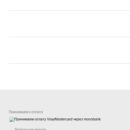
Принимаем к оплате
Мобильная версия