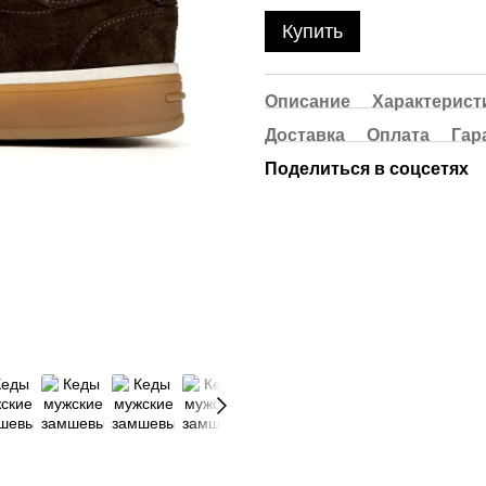
Купить
Описание
Характерист
Доставка
Оплата
Гар
Поделиться в соцсетях