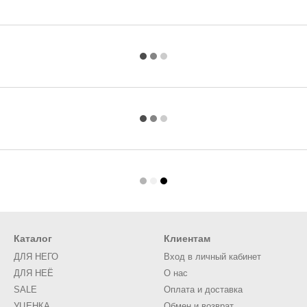
Каталог
Клиентам
ДЛЯ НЕГО
Вход в личный кабинет
ДЛЯ НЕЁ
О нас
SALE
Оплата и доставка
УЦЕНКА
Обмен и возврат