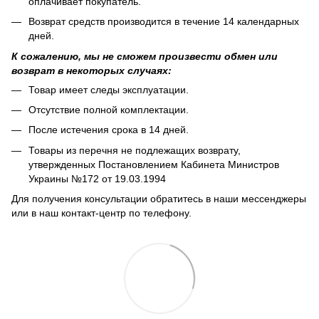
оплачивает покупатель.
Возврат средств производится в течение 14 календарных
дней.
К сожалению, мы не сможем произвести обмен или
возврат в некоторых случаях:
Товар имеет следы эксплуатации.
Отсутствие полной комплектации.
После истечения срока в 14 дней.
Товары из перечня не подлежащих возврату,
утвержденных Постановлением Кабинета Министров
Украины №172 от 19.03.1994
Для получения консультации обратитесь в наши мессенджеры
или в наш контакт-центр по телефону.