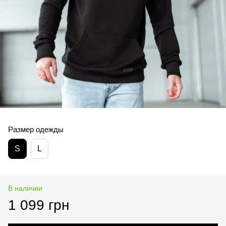
Размер одежды
S
L
В наличии
1 099 грн