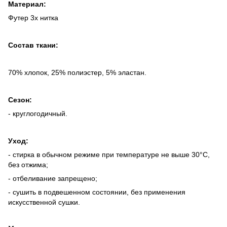
Материал:
Футер 3х нитка
Состав ткани:
70% хлопок, 25% полиэстер, 5% эластан.
Сезон:
- круглогодичный.
Уход:
- стирка в обычном режиме при температуре не выше 30°C,
без отжима;
- отбеливание запрещено;
- сушить в подвешенном состоянии, без применения
искусственной сушки.