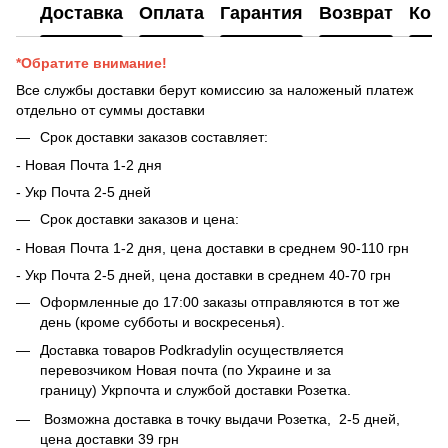
Доставка
Оплата
Гарантия
Возврат
Кон
*Обратите внимание!
Все службы доставки берут комиссию за наложеный платеж
отдельно от суммы доставки
Срок доставки заказов составляет:
- Новая Почта 1-2 дня
- ​​Укр Почта 2-5 дней
Срок доставки заказов и цена:
- Новая Почта 1-2 дня, цена доставки в среднем 90-110 грн
- Укр Почта 2-5 дней, цена доставки в среднем 40-70 грн
Оформленные до 17:00 заказы отправляются в тот же
день (кроме субботы и воскресенья).
Доставка товаров Podkradylin осуществляется
перевозчиком Новая почта (по Украине и за
границу) Укрпочта и службой доставки Розетка.
Возможна доставка в точку выдачи Розетка, 2-5 дней,
цена доставки 39 грн