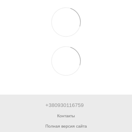
+380930116759
Контакты
Полная версия сайта