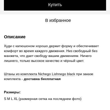
Купить
В избранное
Описание
Худи с капюшоном хорошо держит форму и обеспечивает
комфорт во время каждого движения. Низ свободный без
манжета, что дает свободу вашим движениям. Ничего
лишнего, только высокое качество и чёрный цвет.
Штаны из комплекта Nichego Lishnego black
при заказе
комплекта -
доставка бесплатная
Размеры:
S M L XL (размерная сетка на последнем фото)