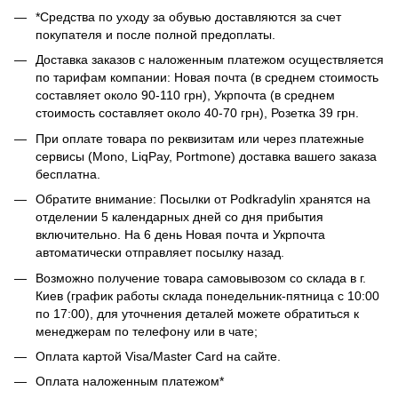
*Средства по уходу за обувью доставляются за счет
покупателя и после полной предоплаты.
Доставка заказов с наложенным платежом осуществляется
по тарифам компании: Новая почта (в среднем стоимость
составляет около 90-110 грн), Укрпочта (в среднем
стоимость составляет около 40-70 грн), Розетка 39 грн.
При оплате товара по реквизитам или через платежные
сервисы (Mono, LiqPay, Portmone) доставка вашего заказа
бесплатна.
Обратите внимание: Посылки от Podkradylin хранятся на
отделении 5 календарных дней со дня прибытия
включительно. На 6 день Новая почта и Укрпочта
автоматически отправляет посылку назад.
Возможно получение товара самовывозом со склада в г.
Киев (график работы склада понедельник-пятница с 10:00
по 17:00), для уточнения деталей можете обратиться к
менеджерам по телефону или в чате;
Оплата картой Visa/Master Card на сайте.
Оплата наложенным платежом*