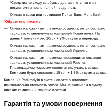
*Средства по уходу за обувью доставляются за счет
покупателя и после полной предоплаты.
Оплата в касси или терминале ПриватБанк, MonoBank
*Обратите внимание!
Оплата наложенным платежом осуществляется согласно
тарифам, установленным компанией Новая почта. На
данный момент – это 20грн + 2% от суммы перевода.
Оплата наложенным платежом осуществляется согласно
тарифам, установленным компанией Укрпочта.
Оплата наложенным платежом производится согласно
тарифам, установленным компанией Розетка.
Плательщиком комиссии является получатель заказа.
Комиссия будет составлять 15 грн + 1,5% от суммы заказа
Компания Podkradylin в счете к оплате выставляет
исключительно стоимость заказа. Мы не включаем в сумму
никакие комиссии и скрытые платежи.
Гарантія та умови повернення