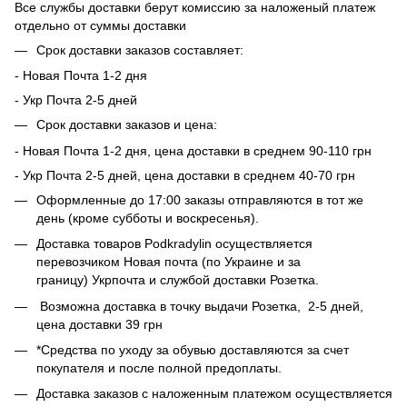
Все службы доставки берут комиссию за наложеный платеж
отдельно от суммы доставки
Срок доставки заказов составляет:
- Новая Почта 1-2 дня
- ​​Укр Почта 2-5 дней
Срок доставки заказов и цена:
- Новая Почта 1-2 дня, цена доставки в среднем 90-110 грн
- Укр Почта 2-5 дней, цена доставки в среднем 40-70 грн
Оформленные до 17:00 заказы отправляются в тот же
день (кроме субботы и воскресенья).
Доставка товаров Podkradylin осуществляется
перевозчиком Новая почта (по Украине и за
границу) Укрпочта и службой доставки Розетка.
Возможна доставка в точку выдачи Розетка, 2-5 дней,
цена доставки 39 грн
*Средства по уходу за обувью доставляются за счет
покупателя и после полной предоплаты.
Доставка заказов с наложенным платежом осуществляется