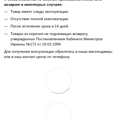
возврат в некоторых случаях:
Товар имеет следы эксплуатации.
Отсутствие полной комплектации.
После истечения срока в 14 дней.
Товары из перечня не подлежащих возврату,
утвержденных Постановлением Кабинета Министров
Украины №172 от 19.03.1994
Для получения консультации обратитесь в наши мессенджеры
или в наш контакт-центр по телефону.