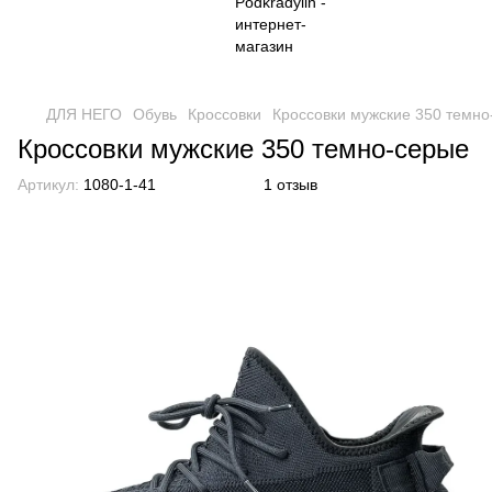
ДЛЯ НЕГО
Обувь
Кроссовки
Кроссовки мужские 350 темно
Кроссовки мужские 350 темно-серые
Артикул:
1080-1-41
1 отзыв