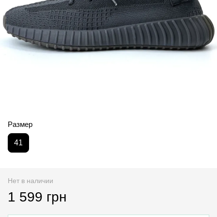
Размер
41
Нет в наличии
1 599 грн