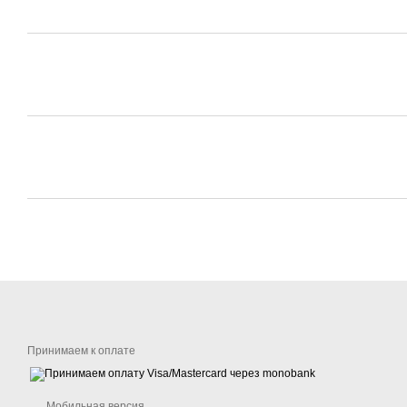
Принимаем к оплате
Мобильная версия