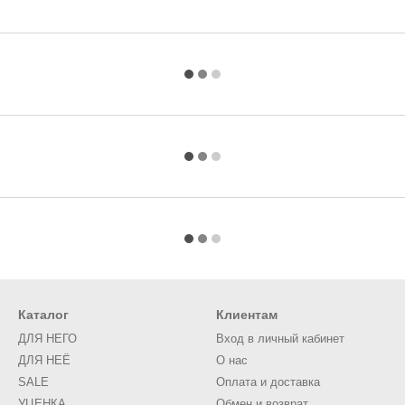
Каталог
Клиентам
ДЛЯ НЕГО
Вход в личный кабинет
ДЛЯ НЕЁ
О нас
SALE
Оплата и доставка
УЦЕНКА
Обмен и возврат