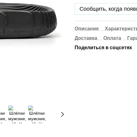
Сообщить, когда появ
Описание
Характерист
Доставка
Оплата
Гар
Поделиться в соцсетях