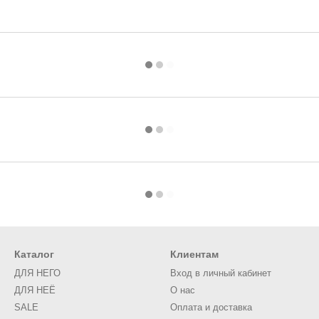
Каталог
Клиентам
ДЛЯ НЕГО
Вход в личный кабинет
ДЛЯ НЕЁ
О нас
SALE
Оплата и доставка