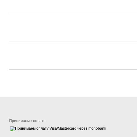
Принимаем к оплате