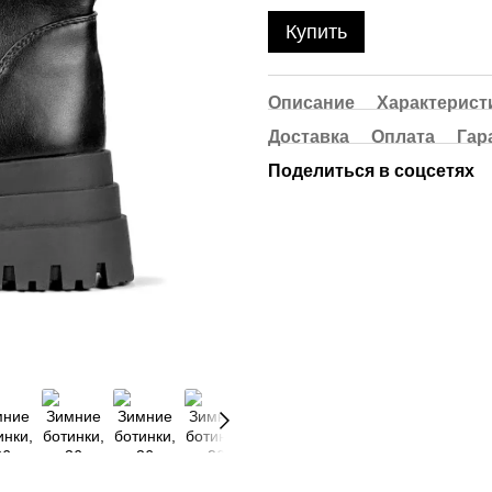
Купить
Описание
Характерист
Доставка
Оплата
Гар
Поделиться в соцсетях