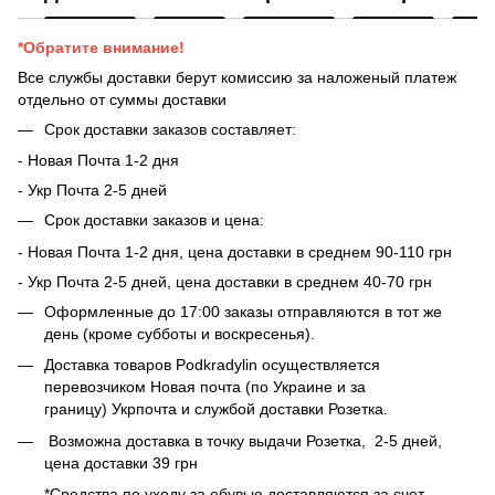
*Обратите внимание!
Все службы доставки берут комиссию за наложеный платеж
отдельно от суммы доставки
Срок доставки заказов составляет:
- Новая Почта 1-2 дня
- ​​Укр Почта 2-5 дней
Срок доставки заказов и цена:
- Новая Почта 1-2 дня, цена доставки в среднем 90-110 грн
- Укр Почта 2-5 дней, цена доставки в среднем 40-70 грн
Оформленные до 17:00 заказы отправляются в тот же
день (кроме субботы и воскресенья).
Доставка товаров Podkradylin осуществляется
перевозчиком Новая почта (по Украине и за
границу) Укрпочта и службой доставки Розетка.
Возможна доставка в точку выдачи Розетка, 2-5 дней,
цена доставки 39 грн
*Средства по уходу за обувью доставляются за счет