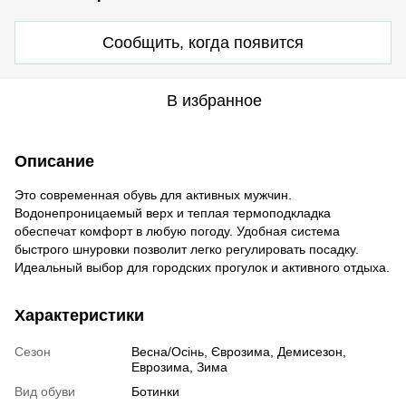
Сообщить, когда появится
В избранное
Описание
Это современная обувь для активных мужчин.
Водонепроницаемый верх и теплая термоподкладка
обеспечат комфорт в любую погоду. Удобная система
быстрого шнуровки позволит легко регулировать посадку.
Идеальный выбор для городских прогулок и активного отдыха.
Характеристики
Сезон
Весна/Осінь, Єврозима, Демисезон,
Еврозима, Зима
Вид обуви
Ботинки