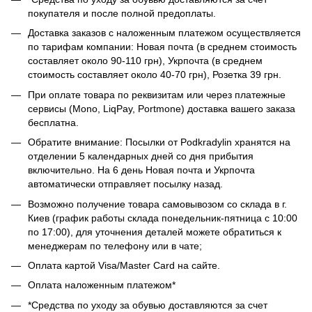
покупателя и после полной предоплаты.
Доставка заказов с наложенным платежом осуществляется
по тарифам компании: Новая почта (в среднем стоимость
составляет около 90-110 грн), Укрпочта (в среднем
стоимость составляет около 40-70 грн), Розетка 39 грн.
При оплате товара по реквизитам или через платежные
сервисы (Mono, LiqPay, Portmone) доставка вашего заказа
бесплатна.
Обратите внимание: Посылки от Podkradylin хранятся на
отделении 5 календарных дней со дня прибытия
включительно. На 6 день Новая почта и Укрпочта
автоматически отправляет посылку назад.
Возможно получение товара самовывозом со склада в г.
Киев (график работы склада понедельник-пятница с 10:00
по 17:00), для уточнения деталей можете обратиться к
менеджерам по телефону или в чате;
Оплата картой Visa/Master Card на сайте.
Оплата наложенным платежом*
*Средства по уходу за обувью доставляются за счет