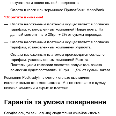
покупателя и после полной предоплаты.
Оплата в касси или терминале ПриватБанк, MonoBank
*Обратите внимание!
Оплата наложенным платежом осуществляется согласно
тарифам, установленным компанией Новая почта. На
данный момент – это 20грн + 2% от суммы перевода.
Оплата наложенным платежом осуществляется согласно
тарифам, установленным компанией Укрпочта.
Оплата наложенным платежом производится согласно
тарифам, установленным компанией Розетка.
Плательщиком комиссии является получатель заказа.
Комиссия будет составлять 15 грн + 1,5% от суммы заказа
Компания Podkradylin в счете к оплате выставляет
исключительно стоимость заказа. Мы не включаем в сумму
никакие комиссии и скрытые платежи.
Гарантія та умови повернення
Сподіваюсь, ти зайшов(-ла) сюди тільки ознайомитись з