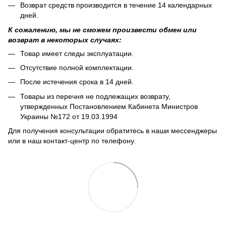
Возврат средств производится в течение 14 календарных
дней.
К сожалению, мы не сможем произвести обмен или
возврат в некоторых случаях:
Товар имеет следы эксплуатации.
Отсутствие полной комплектации.
После истечения срока в 14 дней.
Товары из перечня не подлежащих возврату,
утвержденных Постановлением Кабинета Министров
Украины №172 от 19.03.1994
Для получения консультации обратитесь в наши мессенджеры
или в наш контакт-центр по телефону.