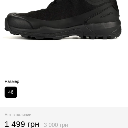
Размер
46
Нет в наличии
1 499 грн
3 000 грн